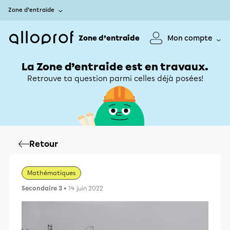
Zone d’entraide
Zone d’entraide
Mon compte
La Zone d’entraide est en travaux.
Retrouve ta question parmi celles déjà posées!
Retour
Mathématiques
Secondaire 3
• 14 juin 2022