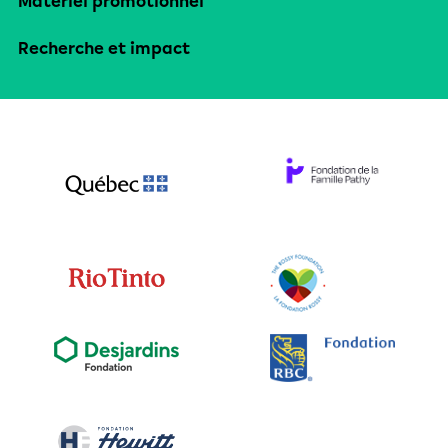
Matériel promotionnel
Recherche et impact