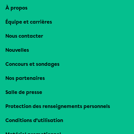
À propos
Équipe et carrières
Nous contacter
Nouvelles
Concours et sondages
Nos partenaires
Salle de presse
Protection des renseignements personnels
Conditions d’utilisation