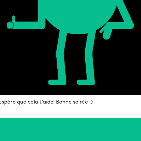
espère que cela t'aide! Bonne soirée :)