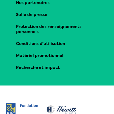
Nos partenaires
Salle de presse
Protection des renseignements
personnels
Conditions d’utilisation
Matériel promotionnel
Recherche et impact