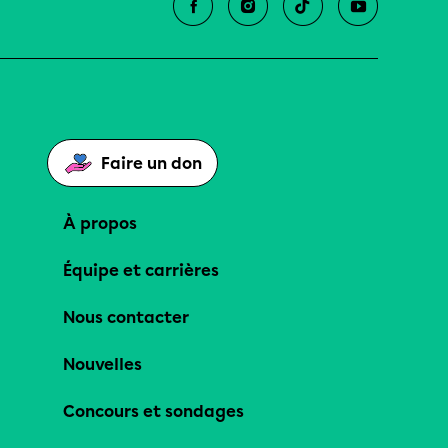
Faire un don
À propos
Équipe et carrières
Nous contacter
Nouvelles
Concours et sondages