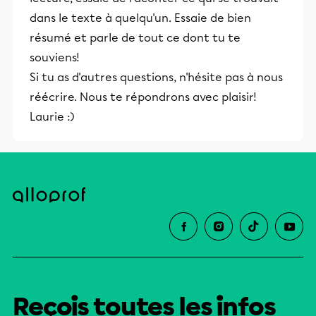
dans le texte à quelqu'un. Essaie de bien
résumé et parle de tout ce dont tu te
souviens!
Si tu as d'autres questions, n'hésite pas à nous
réécrire. Nous te répondrons avec plaisir!
Laurie :)
Reçois toutes les infos