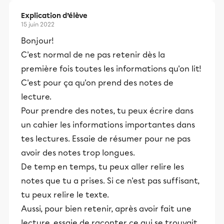
Explication d’élève
15 juin 2022
Bonjour!
C'est normal de ne pas retenir dès la
première fois toutes les informations qu'on lit!
C'est pour ça qu'on prend des notes de
lecture.
Pour prendre des notes, tu peux écrire dans
un cahier les informations importantes dans
tes lectures. Essaie de résumer pour ne pas
avoir des notes trop longues.
De temp en temps, tu peux aller relire les
notes que tu a prises. Si ce n'est pas suffisant,
tu peux relire le texte.
Aussi, pour bien retenir, après avoir fait une
lecture, essaie de raconter ce qui se trouvait