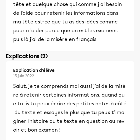
tête et quelque chose qui comme j'ai besoin
de l'aide pour retenir les informations dans
ma tête est-ce que tu as des idées comme
pour m'aider parce que on est les examens
puis là j'ai de la misère en français
Explications (2)
Explication d’élève
15 juin 2022
Salut, je te comprends moi aussi j'ai de la misè
re à retenir certaines informations, quand qu
e tu lis tu peux écrire des petites notes à côté
du texte et essayes le plus que tu peux t'ima
giner l'histoire ou te texte en question au rev
oir et bon examen !