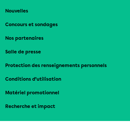
Nouvelles
Concours et sondages
Nos partenaires
Salle de presse
Protection des renseignements personnels
Conditions d’utilisation
Matériel promotionnel
Recherche et impact