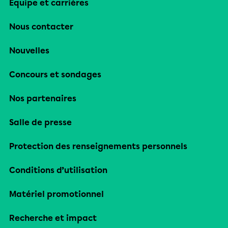
Équipe et carrières
Nous contacter
Nouvelles
Concours et sondages
Nos partenaires
Salle de presse
Protection des renseignements personnels
Conditions d’utilisation
Matériel promotionnel
Recherche et impact