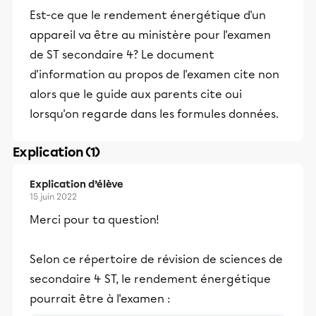
Est-ce que le rendement énergétique d'un
appareil va être au ministère pour l'examen
de ST secondaire 4? Le document
d'information au propos de l'examen cite non
alors que le guide aux parents cite oui
lorsqu'on regarde dans les formules données.
Explication (1)
Explication d’élève
15 juin 2022
Merci pour ta question!
Selon ce répertoire de révision de sciences de
secondaire 4 ST, le rendement énergétique
pourrait être à l'examen :