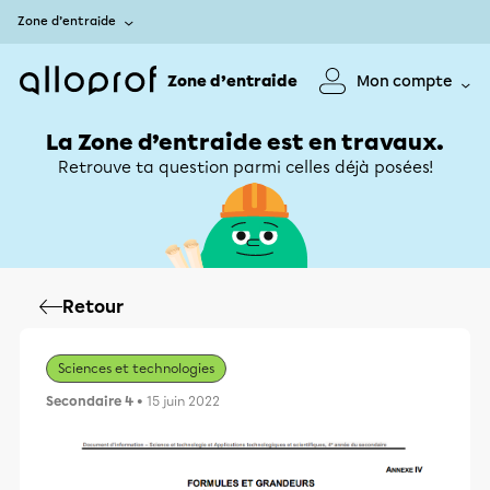
Zone d’entraide
Zone d’entraide
Mon compte
La Zone d’entraide est en travaux.
Retrouve ta question parmi celles déjà posées!
Retour
Sciences et technologies
Secondaire 4
• 15 juin 2022