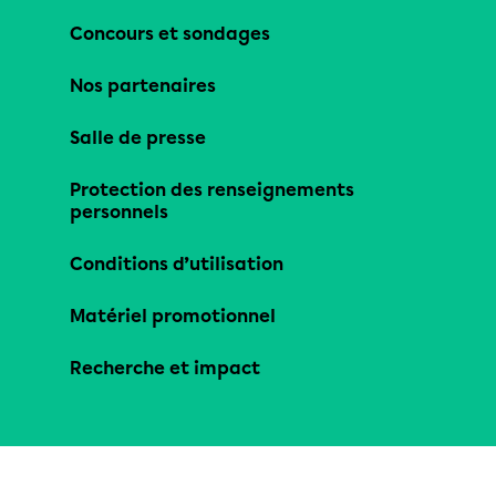
Concours et sondages
Nos partenaires
Salle de presse
Protection des renseignements
personnels
Conditions d’utilisation
Matériel promotionnel
Recherche et impact