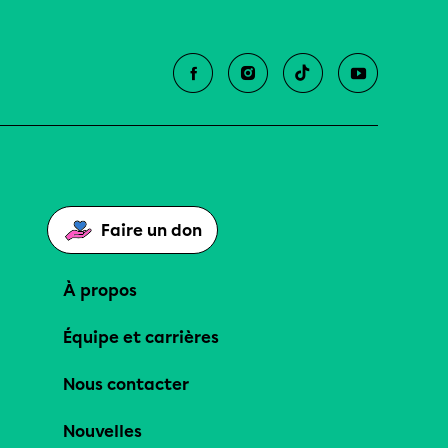
Faire un don
À propos
Équipe et carrières
Nous contacter
Nouvelles