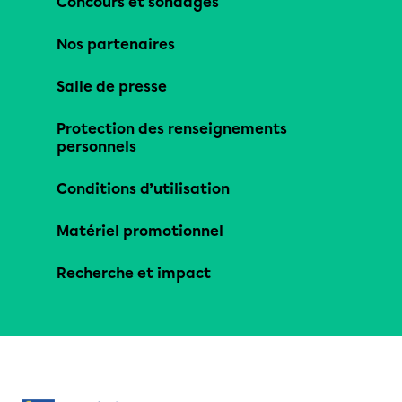
Concours et sondages
Nos partenaires
Salle de presse
Protection des renseignements
personnels
Conditions d’utilisation
Matériel promotionnel
Recherche et impact