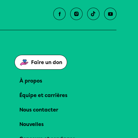
Faire un don
À propos
Équipe et carrières
Nous contacter
Nouvelles