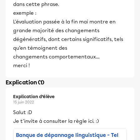
dans cette phrase.
exemple :
L'évaluation passée à la fin mai montre en
grande majorité des changements
dégénératifs, dont certains significatifs, tels
qu’en témoignent des
changements comportementaux....
merci !
Explication (1)
Explication d’élève
15 juin 2022
Salut :D
Je t'invite à consulter la règle ici. :)
Banque de dépannage linguistique - Tel