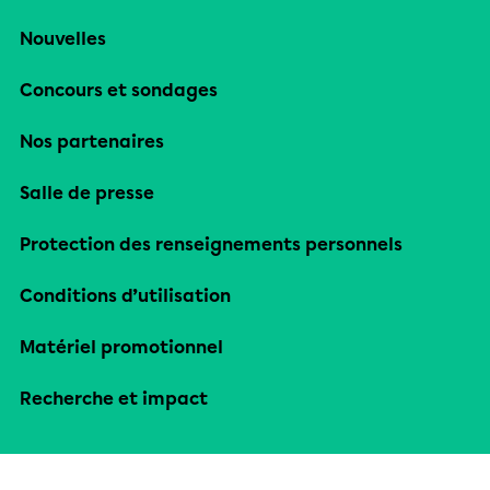
Nouvelles
Concours et sondages
Nos partenaires
Salle de presse
Protection des renseignements personnels
Conditions d’utilisation
Matériel promotionnel
Recherche et impact