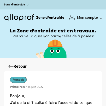
Zone d’entraide
Zone d’entraide
Mon compte
La Zone d’entraide est en travaux.
Retrouve ta question parmi celles déjà posées!
Retour
Français
Primaire 5
• 15 juin 2022
Bonjour,
J'ai de la difficulté à faire l'accord de tel que