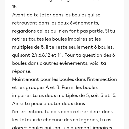
15.
Avant de te jeter dans les boules qui se
retrouvent dans les deux évènements,
regardons celles qui n'en font pas partie. Si tu
retires toutes les boules impaires et les
multiples de 5, il te reste seulement 6 boules,
qui sont 2,4,6,8,12 et 14. Pour ta question des 6
boules dans d'autres évènements, voici ta
réponse.
Maintenant pour les boules dans l'intersection
et les groupes A et B. Parmi les boules
impaires tu as deux multiples de 5, soit 5 et 15.
Ainsi, tu peux ajouter deux dans
l'intersection. Tu dois donc retirer deux dans
les totaux de chacune des catégories, tu as
alors 4 boules qui sont uniquement impaires