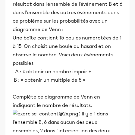
résultat dans l'ensemble de l'événement B et 6
dans l'ensemble des autres événements dans
ce problème sur les probabilités avec un
diagramme de Venn :
Une boîte contient 15 boules numérotées de 1
à 15. On choisit une boule au hasard et on
observe le nombre. Voici deux événements
possibles
A : « obtenir un nombre impair »
B : « obtenir un multiple de 5 »
Complète ce diagramme de Venn en
indiquant le nombre de résultats.
( Il y a 1 dans
l'ensemble B, 6 dans aucun des deux
ensembles, 2 dans l'intersection des deux