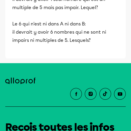
multiple de 5 mais pas impair. Lequel?
Le 6 qui n'est ni dans A ni dans B:
il devrait y avoir 6 nombres qui ne sont ni
impairs ni multiples de 5. Lesquels?
Reçois toutes les infos