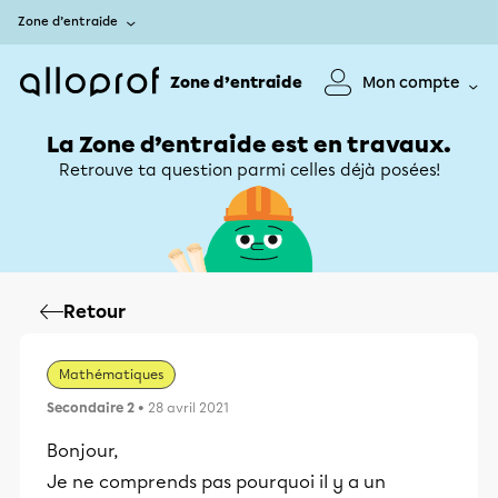
Zone d’entraide
Zone d’entraide
Mon compte
La Zone d’entraide est en travaux.
Retrouve ta question parmi celles déjà posées!
Retour
Mathématiques
Secondaire 2
• 28 avril 2021
Bonjour,
Je ne comprends pas pourquoi il y a un