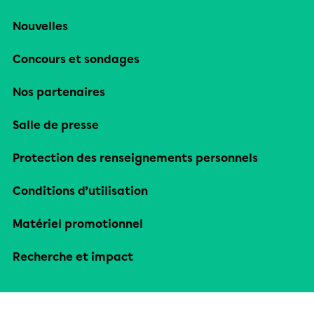
Nouvelles
Concours et sondages
Nos partenaires
Salle de presse
Protection des renseignements personnels
Conditions d’utilisation
Matériel promotionnel
Recherche et impact