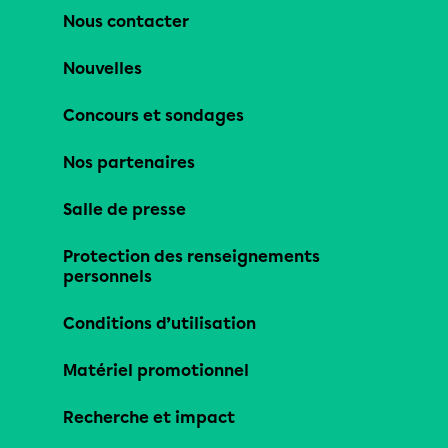
Nous contacter
Nouvelles
Concours et sondages
Nos partenaires
Salle de presse
Protection des renseignements
personnels
Conditions d’utilisation
Matériel promotionnel
Recherche et impact