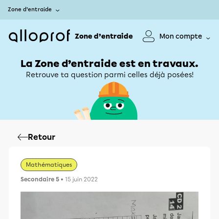
Zone d’entraide
Zone d’entraide
Mon compte
La Zone d’entraide est en travaux.
Retrouve ta question parmi celles déjà posées!
Retour
Mathématiques
Secondaire 5
• 15 juin 2022