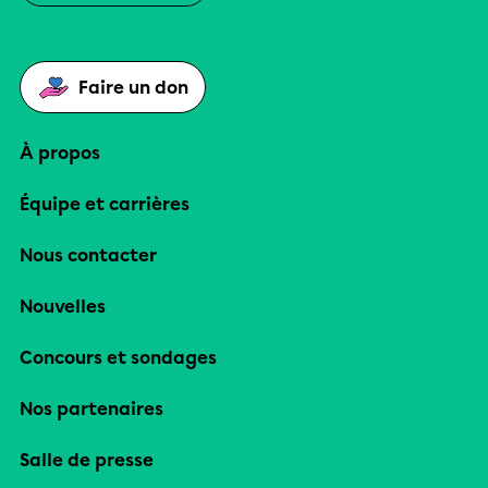
Faire un don
À propos
Équipe et carrières
Nous contacter
Nouvelles
Concours et sondages
Nos partenaires
Salle de presse