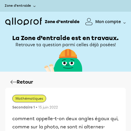
Zone d’entraide
Zone d’entraide
Mon compte
La Zone d’entraide est en travaux.
Retrouve ta question parmi celles déjà posées!
Retour
Mathématiques
Secondaire 1
• 15 juin 2022
comment appelle-t-on deux angles égaux qui,
comme sur la photo, ne sont ni alternes-