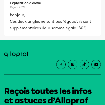
Explication d’élève
15 juin 2022
bonjour,
Ces deux angles ne sont pas "égaux", ils sont
supplémentaires (leur somme égale 180°).
Reçois toutes les infos
et astuces d’Alloprof