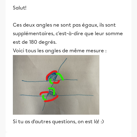
Salut!
Ces deux angles ne sont pas égaux, ils sont
supplémentaires, c'est-à-dire que leur somme
est de 180 degrés.
Voici tous les angles de même mesure :
Si tu as d'autres questions, on est là! :)