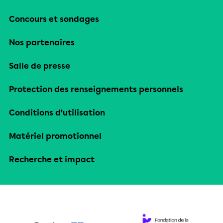
Concours et sondages
Nos partenaires
Salle de presse
Protection des renseignements personnels
Conditions d’utilisation
Matériel promotionnel
Recherche et impact