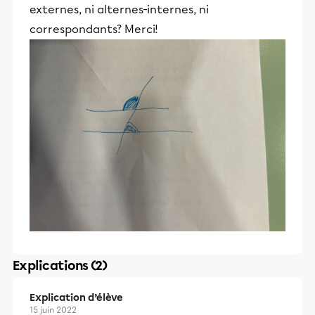
externes, ni alternes-internes, ni
correspondants? Merci!
Explications (2)
Explication d’élève
15 juin 2022