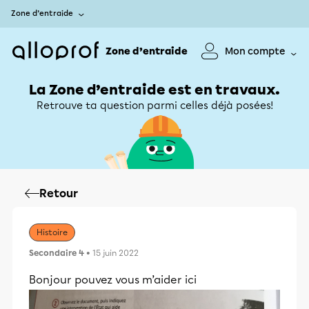
Zone d’entraide
Zone d’entraide
Mon compte
La Zone d’entraide est en travaux.
Retrouve ta question parmi celles déjà posées!
Retour
Histoire
Secondaire 4
• 15 juin 2022
Bonjour pouvez vous m’aider ici