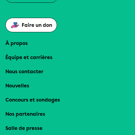
Faire un don
À propos
Équipe et carrières
Nous contacter
Nouvelles
Concours et sondages
Nos partenaires
Salle de presse