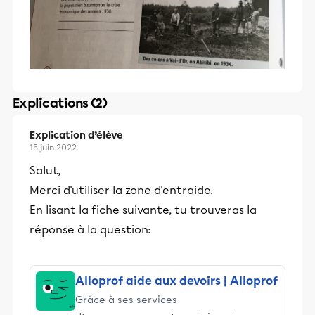
Explications (2)
Explication d’élève
15 juin 2022
Salut,
Merci d'utiliser la zone d'entraide.
En lisant la fiche suivante, tu trouveras la
réponse à la question:
Alloprof aide aux devoirs | Alloprof
Grâce à ses services