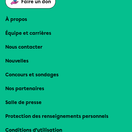
Faire un don
À propos
Équipe et carrières
Nous contacter
Nouvelles
Concours et sondages
Nos partenaires
Salle de presse
Protection des renseignements personnels
Conditions d’utilisation