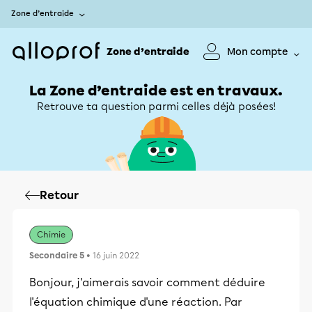
Zone d’entraide
Zone d’entraide
Mon compte
La Zone d’entraide est en travaux.
Retrouve ta question parmi celles déjà posées!
Retour
Chimie
Secondaire 5
• 16 juin 2022
Bonjour, j'aimerais savoir comment déduire
l'équation chimique d'une réaction. Par