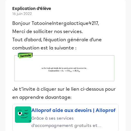
Explication d’élève
16 juin 2022
Bonjour TatooineIntergalactique4217,
Merci de solliciter nos services.
Tout d’abord, l’équation générale d’une
combustion est la suivante :
Je t’invite à cliquer sur le lien ci-dessous pour
en apprendre davantage:
Alloprof aide aux devoirs | Alloprof
Grâce à ses services
d’accompagnement gratuits et