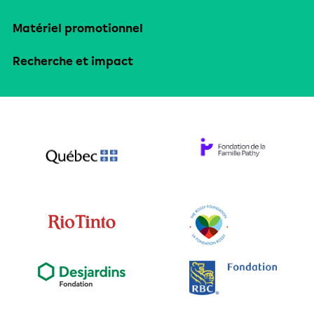
Matériel promotionnel
Recherche et impact