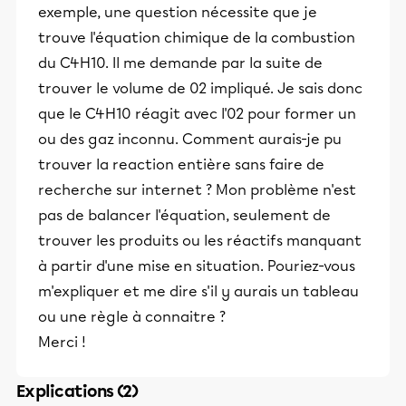
exemple, une question nécessite que je
trouve l'équation chimique de la combustion
du C4H10. Il me demande par la suite de
trouver le volume de 02 impliqué. Je sais donc
que le C4H10 réagit avec l'02 pour former un
ou des gaz inconnu. Comment aurais-je pu
trouver la reaction entière sans faire de
recherche sur internet ? Mon problème n'est
pas de balancer l'équation, seulement de
trouver les produits ou les réactifs manquant
à partir d'une mise en situation. Pouriez-vous
m'expliquer et me dire s'il y aurais un tableau
ou une règle à connaitre ?
Merci !
Explications (2)