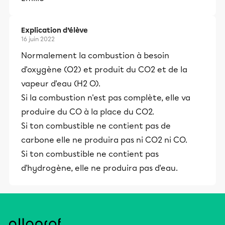
Explication d’élève
16 juin 2022
Normalement la combustion à besoin
d'oxygène (O2) et produit du CO2 et de la
vapeur d'eau (H2 O).
Si la combustion n'est pas complète, elle va
produire du CO à la place du CO2.
Si ton combustible ne contient pas de
carbone elle ne produira pas ni CO2 ni CO.
Si ton combustible ne contient pas
d'hydrogène, elle ne produira pas d'eau.