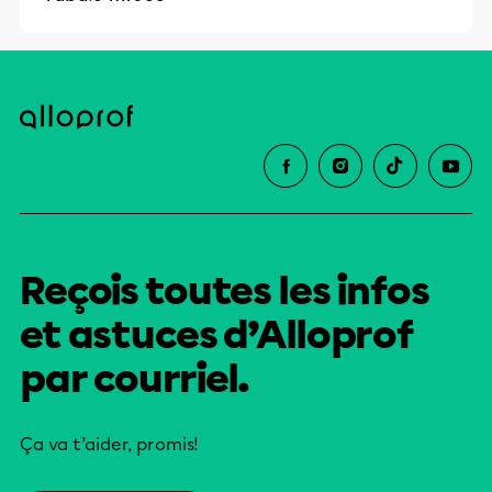
Reçois toutes les infos
et astuces d’Alloprof
par courriel.
Ça va t’aider, promis!