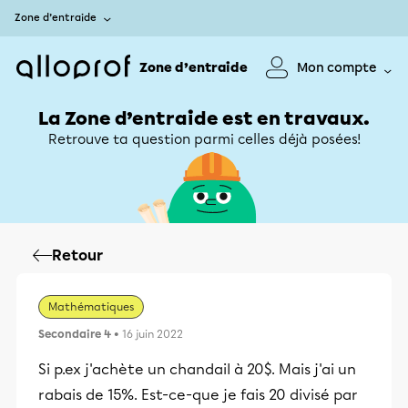
Zone d’entraide
Zone d’entraide
Mon compte
La Zone d’entraide est en travaux.
Retrouve ta question parmi celles déjà posées!
Retour
Mathématiques
Secondaire 4
• 16 juin 2022
Si p.ex j'achète un chandail à 20$. Mais j'ai un
rabais de 15%. Est-ce-que je fais 20 divisé par