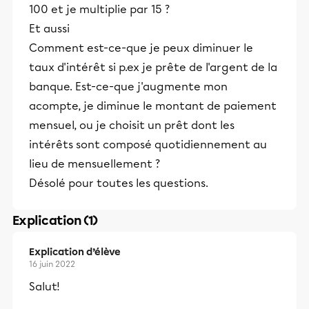
100 et je multiplie par 15 ?
Et aussi
Comment est-ce-que je peux diminuer le
taux d'intérêt si p.ex je prête de l'argent de la
banque. Est-ce-que j'augmente mon
acompte, je diminue le montant de paiement
mensuel, ou je choisit un prêt dont les
intérêts sont composé quotidiennement au
lieu de mensuellement ?
Désolé pour toutes les questions.
Explication (1)
Explication d’élève
16 juin 2022
Salut!