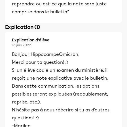
reprendre ou est-ce que la note sera juste
comprise dans le bulletin?
Explication (1)
Explication d’élève
16 juin 2022
Bonjour HippocampeOmicron,
Merci pour ta question! :)
Si un élève coule un examen du ministère, il
reçoit une note explicative avec le bulletin.
Dans cette communication, les options
possibles seront expliquées (redoublement,
reprise, etc.).
N'hésite pas à nous réécrire si tu as d'autres
questions! :)
-Marilee