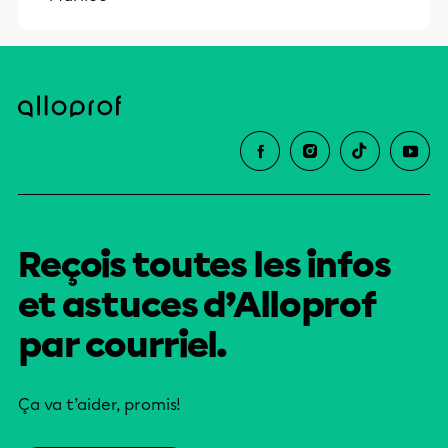
Reçois toutes les infos
et astuces d’Alloprof
par courriel.
Ça va t’aider, promis!