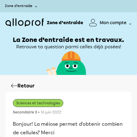
Zone d’entraide
Zone d’entraide
Mon compte
La Zone d’entraide est en travaux.
Retrouve ta question parmi celles déjà posées!
Retour
Sciences et technologies
Secondaire 3
• 16 juin 2022
Bonjour! La méiose permet d'obtenir combien
de cellules? Merci