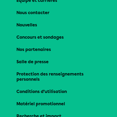
Équipe et carrières
Nous contacter
Nouvelles
Concours et sondages
Nos partenaires
Salle de presse
Protection des renseignements
personnels
Conditions d’utilisation
Matériel promotionnel
Recherche et impact