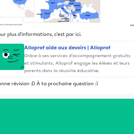
ur plus d'informations, c'est par ici.
Alloprof aide aux devoirs | Alloprof
Grâce à ses services d’accompagnement gratuits
et stimulants, Alloprof engage les élèves et leurs
parents dans la réussite éducative.
nne révision :D À ta prochaine question :)