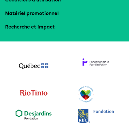
Matériel promotionnel
Recherche et impact