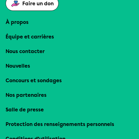
Faire un don
À propos
Équipe et carrières
Nous contacter
Nouvelles
Concours et sondages
Nos partenaires
Salle de presse
Protection des renseignements personnels
Conditions d’utilisation