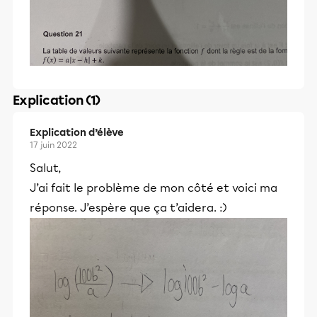
Explication (1)
Explication d’élève
17 juin 2022
Salut,
J’ai fait le problème de mon côté et voici ma
réponse. J’espère que ça t’aidera. :)