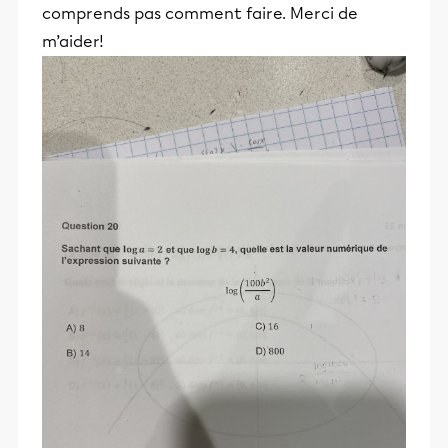
comprends pas comment faire. Merci de
m’aider!