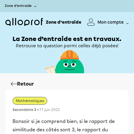
Zone d’entraide
Zone d’entraide
Mon compte
La Zone d’entraide est en travaux.
Retrouve ta question parmi celles déjà posées!
Retour
Mathématiques
Secondaire 3
• 17 juin 2022
Bonsoir si je comprend bien, si le rapport de
similitude des côtés sont 3, le rapport du