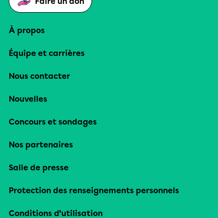
Faire un don
À propos
Équipe et carrières
Nous contacter
Nouvelles
Concours et sondages
Nos partenaires
Salle de presse
Protection des renseignements personnels
Conditions d’utilisation