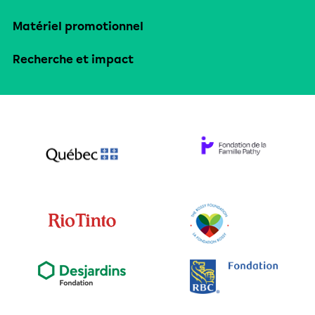
Matériel promotionnel
Recherche et impact