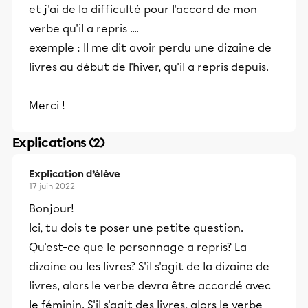
et j'ai de la difficulté pour l'accord de mon
verbe qu'il a repris ....
exemple : Il me dit avoir perdu une dizaine de
livres au début de l'hiver, qu'il a repris depuis.
Merci !
Explications (2)
Explication d’élève
17 juin 2022
Bonjour!
Ici, tu dois te poser une petite question.
Qu'est-ce que le personnage a repris? La
dizaine ou les livres? S'il s'agit de la dizaine de
livres, alors le verbe devra être accordé avec
le féminin. S'il s'agit des livres, alors le verbe