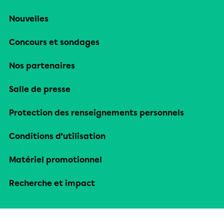
Nouvelles
Concours et sondages
Nos partenaires
Salle de presse
Protection des renseignements personnels
Conditions d’utilisation
Matériel promotionnel
Recherche et impact