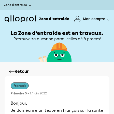
Zone d’entraide
Zone d’entraide
Mon compte
La Zone d’entraide est en travaux.
Retrouve ta question parmi celles déjà posées!
Retour
Français
Primaire 5
• 17 juin 2022
Bonjour,
Je dois écrire un texte en français sur la santé