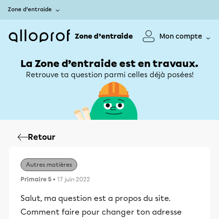
Zone d’entraide
Zone d’entraide
Mon compte
La Zone d’entraide est en travaux.
Retrouve ta question parmi celles déjà posées!
Retour
Autres matières
Primaire 5
• 17 juin 2022
Salut, ma question est a propos du site.
Comment faire pour changer ton adresse