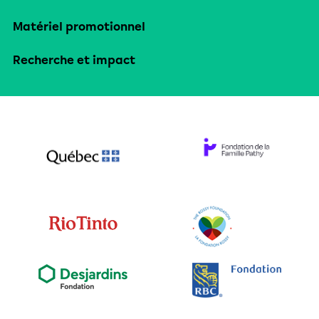
Matériel promotionnel
Recherche et impact