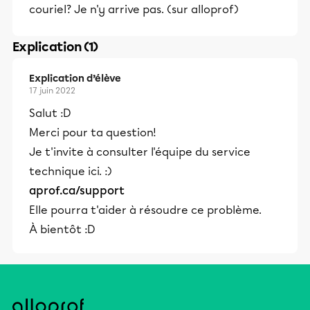
couriel? Je n'y arrive pas. (sur alloprof)
Explication (1)
Explication d’élève
17 juin 2022
Salut :D
Merci pour ta question!
Je t'invite à consulter l'équipe du service
technique ici. :)
aprof.ca/support
Elle pourra t'aider à résoudre ce problème.
À bientôt :D