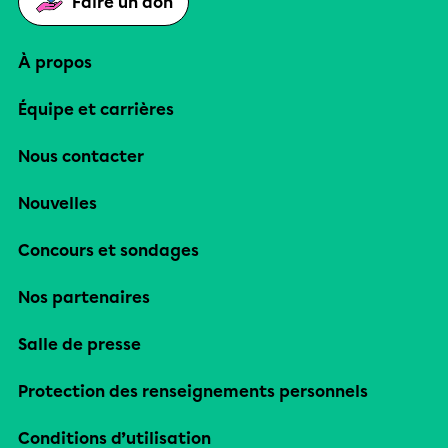
Faire un don
À propos
Équipe et carrières
Nous contacter
Nouvelles
Concours et sondages
Nos partenaires
Salle de presse
Protection des renseignements personnels
Conditions d’utilisation