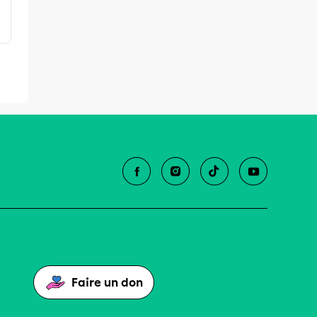
Faire un don