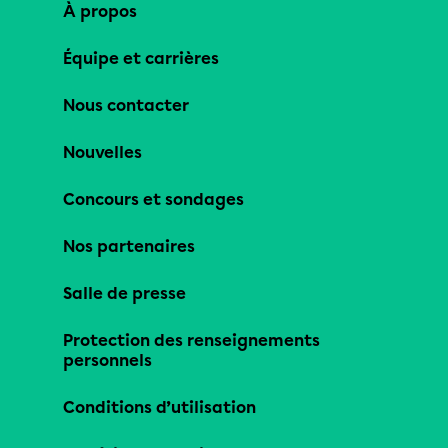
À propos
Équipe et carrières
Nous contacter
Nouvelles
Concours et sondages
Nos partenaires
Salle de presse
Protection des renseignements
personnels
Conditions d’utilisation