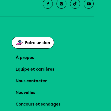
Faire un don
À propos
Équipe et carrières
Nous contacter
Nouvelles
Concours et sondages