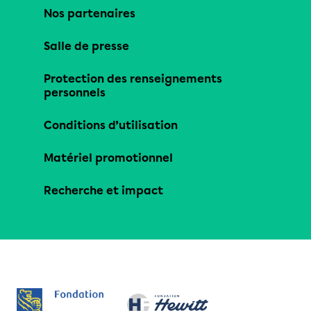
Nos partenaires
Salle de presse
Protection des renseignements
personnels
Conditions d’utilisation
Matériel promotionnel
Recherche et impact