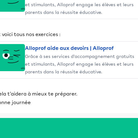
et stimulants, Alloprof engage les élèves et leurs
parents dans la réussite éducative.
 voici tous nos exercices :
Alloprof aide aux devoirs | Alloprof
Grâce à ses services d’accompagnement gratuits
et stimulants, Alloprof engage les élèves et leurs
parents dans la réussite éducative.
la t'aidera à mieux te préparer.
onne journée