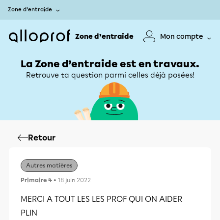
Zone d’entraide
Zone d’entraide
Mon compte
La Zone d’entraide est en travaux.
Retrouve ta question parmi celles déjà posées!
Retour
Autres matières
Primaire 4
• 18 juin 2022
MERCI A TOUT LES LES PROF QUI ON AIDER
PLIN