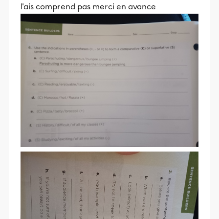
l'ais comprend pas merci en avance