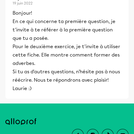
19 juin 2022
Bonjour!
En ce qui concerne ta première question, je
t'invite à te référer à la première question
que tu a posée.
Pour le deuxième exercice, je t'invite à utiliser
cette fiche. Elle montre comment former des
adverbes.
Si tu as d'autres questions, n'hésite pas à nous
réécrire. Nous te répondrons avec plaisir!
Laurie :)