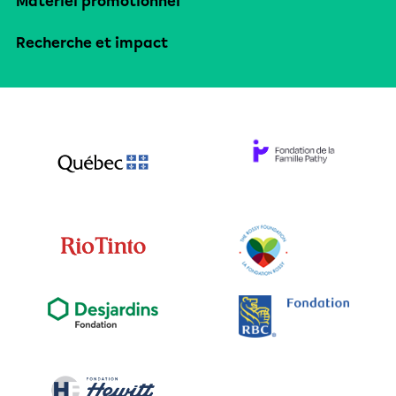
Matériel promotionnel
Recherche et impact