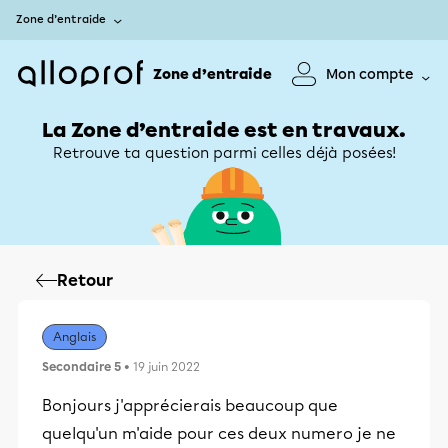
Zone d’entraide
Zone d’entraide
Mon compte
La Zone d’entraide est en travaux.
Retrouve ta question parmi celles déjà posées!
Retour
Anglais
Secondaire 5
• 19 juin 2022
Bonjours j'apprécierais beaucoup que
quelqu'un m'aide pour ces deux numero je ne