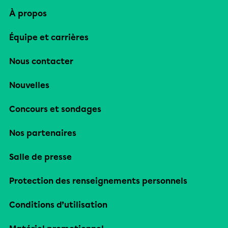
À propos
Équipe et carrières
Nous contacter
Nouvelles
Concours et sondages
Nos partenaires
Salle de presse
Protection des renseignements personnels
Conditions d’utilisation