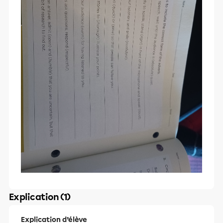
Explication (1)
Explication d’élève