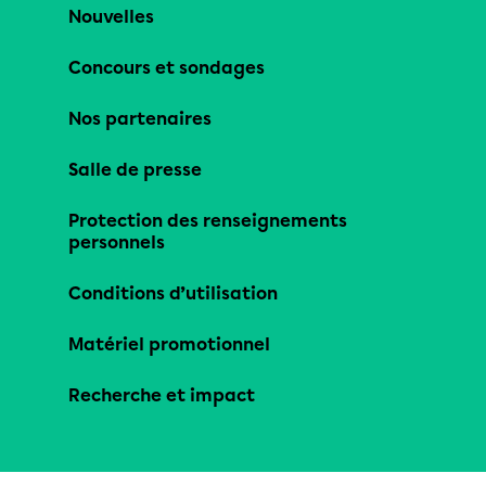
Nouvelles
Concours et sondages
Nos partenaires
Salle de presse
Protection des renseignements
personnels
Conditions d’utilisation
Matériel promotionnel
Recherche et impact