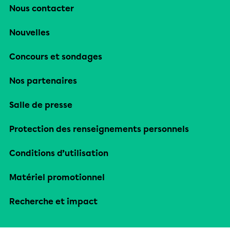
Nous contacter
Nouvelles
Concours et sondages
Nos partenaires
Salle de presse
Protection des renseignements personnels
Conditions d’utilisation
Matériel promotionnel
Recherche et impact