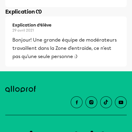
Explication (1)
Explication d’élève
29 avril 2021
Bonjour! Une grande équipe de modérateurs
travaillent dans la Zone d'entraide, ce n'est
pas qu'une seule personne :)