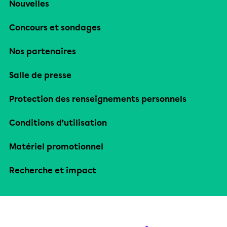
Nouvelles
Concours et sondages
Nos partenaires
Salle de presse
Protection des renseignements personnels
Conditions d’utilisation
Matériel promotionnel
Recherche et impact