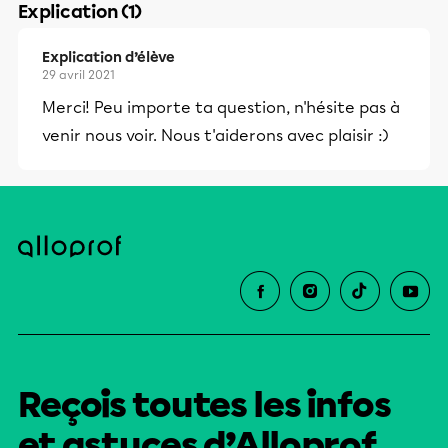
Explication (1)
Explication d’élève
29 avril 2021
Merci! Peu importe ta question, n'hésite pas à
venir nous voir. Nous t'aiderons avec plaisir :)
Reçois toutes les infos
et astuces d’Alloprof