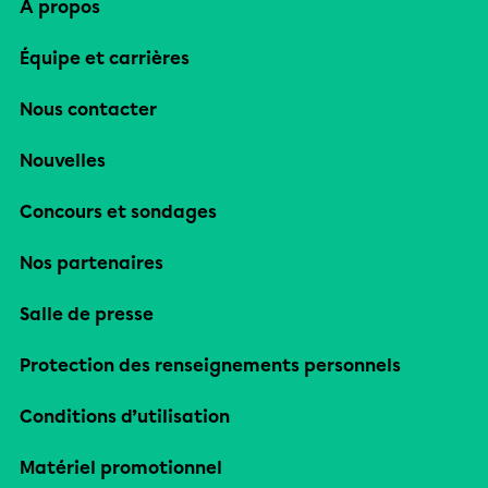
À propos
Équipe et carrières
Nous contacter
Nouvelles
Concours et sondages
Nos partenaires
Salle de presse
Protection des renseignements personnels
Conditions d’utilisation
Matériel promotionnel