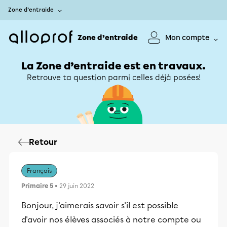
Zone d’entraide
Zone d’entraide
Mon compte
La Zone d’entraide est en travaux.
Retrouve ta question parmi celles déjà posées!
Retour
Français
Primaire 5
• 29 juin 2022
Bonjour, j'aimerais savoir s'il est possible
d'avoir nos élèves associés à notre compte ou