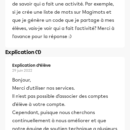
de savoir qui a fait une activité. Par exemple,
si je crée une liste de mots sur Magimots et
que je génère un code que je partage à mes
élèves, vais-je voir qui a fait l'activité? Merci à
l'avance pour la réponse :)
Explication (1)
Explication d’élève
29 juin 2022
Bonjour,
Merci d'utiliser nos services.
Il n'est pas possible d’associer des comptes
d'élève à votre compte.
Cependant, puisque nous cherchons
continuellement à nous améliorer et que
notre équipe de soutien technique a plusieurs