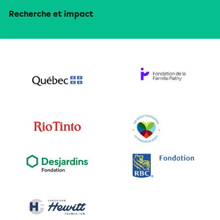
Recherche et impact