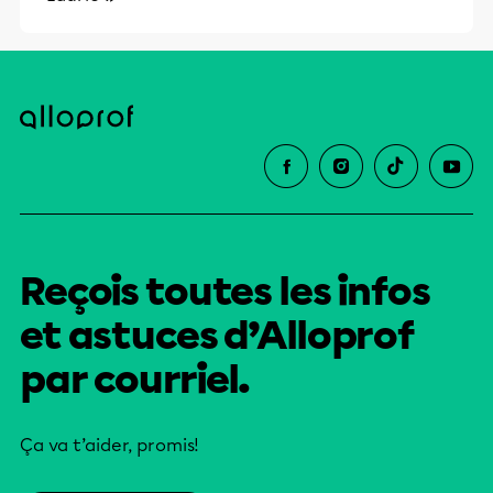
Reçois toutes les infos
et astuces d’Alloprof
par courriel.
Ça va t’aider, promis!