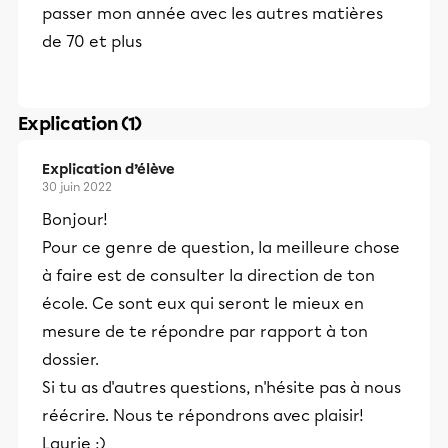
passer mon année avec les autres matières
de 70 et plus
Explication (1)
Explication d’élève
30 juin 2022
Bonjour!
Pour ce genre de question, la meilleure chose
à faire est de consulter la direction de ton
école. Ce sont eux qui seront le mieux en
mesure de te répondre par rapport à ton
dossier.
Si tu as d'autres questions, n'hésite pas à nous
réécrire. Nous te répondrons avec plaisir!
Laurie :)