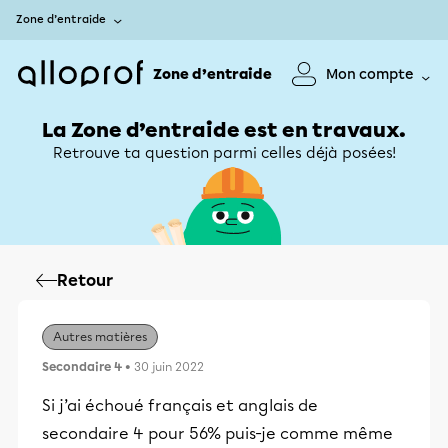
Zone d’entraide
Zone d’entraide
Mon compte
La Zone d’entraide est en travaux.
Retrouve ta question parmi celles déjà posées!
Retour
Autres matières
Secondaire 4
• 30 juin 2022
Si j’ai échoué français et anglais de
secondaire 4 pour 56% puis-je comme même