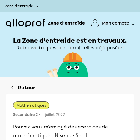
Zone d’entraide
Zone d’entraide
Mon compte
La Zone d’entraide est en travaux.
Retrouve ta question parmi celles déjà posées!
Retour
Mathématiques
Secondaire 2
• 4 juillet 2022
Pouvez-vous m'envoyé des exercices de
mathématique... Niveau : Sec.1