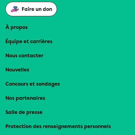
Faire un don
À propos
Équipe et carrières
Nous contacter
Nouvelles
Concours et sondages
Nos partenaires
Salle de presse
Protection des renseignements personnels