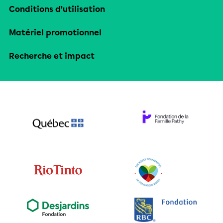
Conditions d’utilisation
Matériel promotionnel
Recherche et impact