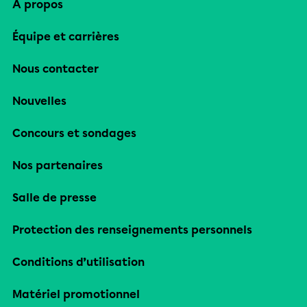
À propos
Équipe et carrières
Nous contacter
Nouvelles
Concours et sondages
Nos partenaires
Salle de presse
Protection des renseignements personnels
Conditions d’utilisation
Matériel promotionnel