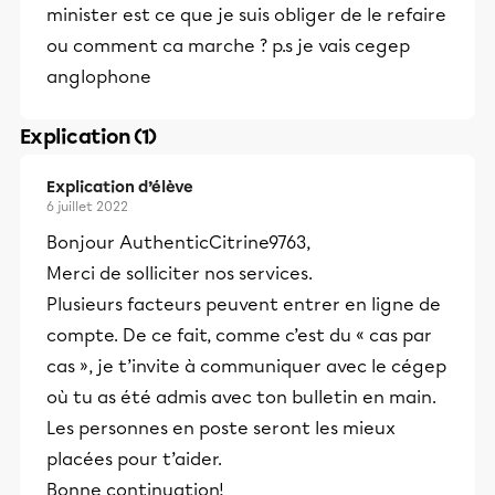
minister est ce que je suis obliger de le refaire
ou comment ca marche ? p.s je vais cegep
anglophone
Explication (1)
Explication d’élève
6 juillet 2022
Bonjour AuthenticCitrine9763,
Merci de solliciter nos services.
Plusieurs facteurs peuvent entrer en ligne de
compte. De ce fait, comme c’est du « cas par
cas », je t’invite à communiquer avec le cégep
où tu as été admis avec ton bulletin en main.
Les personnes en poste seront les mieux
placées pour t’aider.
Bonne continuation!