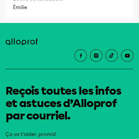
Émilie
Reçois toutes les infos
et astuces d’Alloprof
par courriel.
Ça va t’aider, promis!