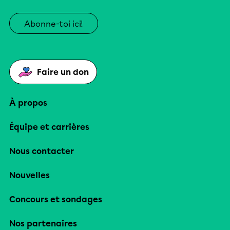
Abonne-toi ici!
Faire un don
À propos
Équipe et carrières
Nous contacter
Nouvelles
Concours et sondages
Nos partenaires