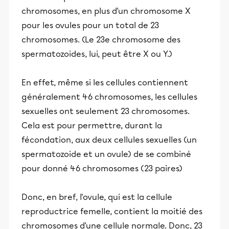
chromosomes, en plus d'un chromosome X
pour les ovules pour un total de 23
chromosomes. (Le 23e chromosome des
spermatozoides, lui, peut être X ou Y.)
En effet, même si les cellules contiennent
généralement 46 chromosomes, les cellules
sexuelles ont seulement 23 chromosomes.
Cela est pour permettre, durant la
fécondation, aux deux cellules sexuelles (un
spermatozoide et un ovule) de se combiné
pour donné 46 chromosomes (23 paires)
Donc, en bref, l'ovule, qui est la cellule
reproductrice femelle, contient la moitié des
chromosomes d'une cellule normale. Donc, 23