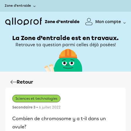
Zone d’entraide
Zone d’entraide
Mon compte
La Zone d’entraide est en travaux.
Retrouve ta question parmi celles déjà posées!
Retour
Sciences et technologies
Secondaire 3
• 6 juillet 2022
Combien de chromosome y a t-il dans un
ovule?