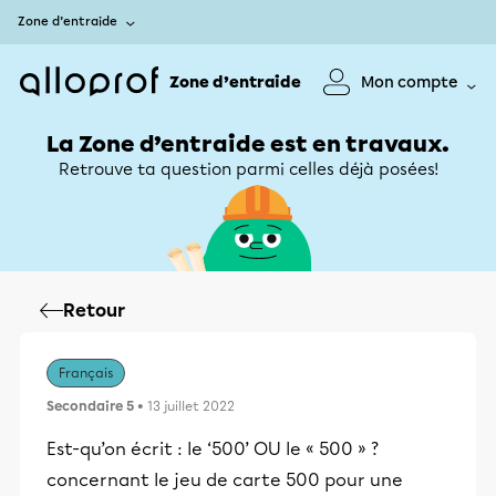
Zone d’entraide
Zone d’entraide
Mon compte
La Zone d’entraide est en travaux.
Retrouve ta question parmi celles déjà posées!
Retour
Français
Secondaire 5
• 13 juillet 2022
Est-qu’on écrit : le ‘500’ OU le « 500 » ?
concernant le jeu de carte 500 pour une