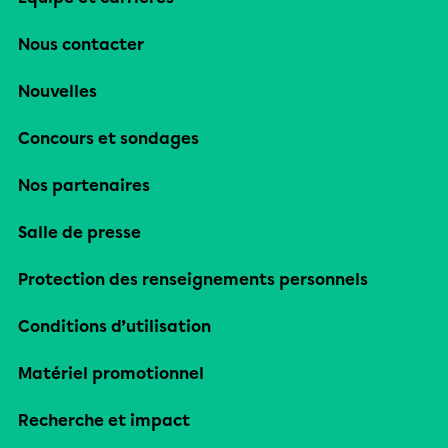
Nous contacter
Nouvelles
Concours et sondages
Nos partenaires
Salle de presse
Protection des renseignements personnels
Conditions d’utilisation
Matériel promotionnel
Recherche et impact