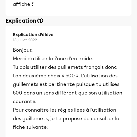
affiche ?
Explication (1)
Explication d’élève
13 juillet 2022
Bonjour,
Merci d'utiliser la Zone d'entraide.
Tu dois utiliser des guillemets français donc
ton deuxième choix « 500 ». L'utilisation des
guillemets est pertinente puisque tu utilises
500 dans un sens différent que son utilisation
courante.
Pour connaître les règles liées à l'utilisation
des guillemets, je te propose de consulter la
fiche suivante: