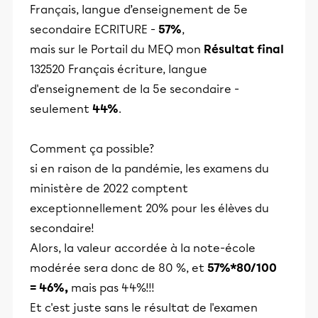
Français, langue d’enseignement de 5e
secondaire ECRITURE -
57%
,
mais sur le Portail du MEQ mon
Résultat final
132520 Français écriture, langue
d'enseignement de la 5e secondaire -
seulement
44%
.
Comment ça possible?
si en raison de la pandémie, les examens du
ministère de 2022 comptent
exceptionnellement 20% pour les élèves du
secondaire!
Alors, la valeur accordée à la note-école
modérée sera donc de 80 %, et
57%*80/100
= 46%,
mais pas 44%!!!
Et c'est juste sans le résultat de l'examen