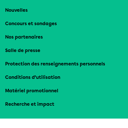
Nouvelles
Concours et sondages
Nos partenaires
Salle de presse
Protection des renseignements personnels
Conditions d’utilisation
Matériel promotionnel
Recherche et impact