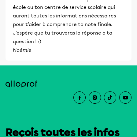
école ou ton centre de service scolaire qui
auront toutes les informations nécessaires
pour t'aider à comprendre ta note finale.
J'espère que tu trouveras la réponse à ta
question ! :)
Noémie
Reçois toutes les infos