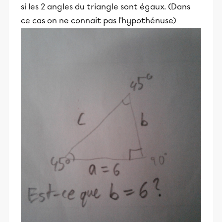
si les 2 angles du triangle sont égaux. (Dans
ce cas on ne connait pas l'hypothénuse)