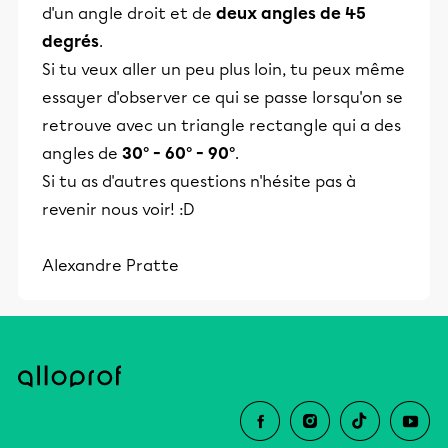
d'un angle droit et de
deux angles de 45
degrés
.
Si tu veux aller un peu plus loin, tu peux même
essayer d'observer ce qui se passe lorsqu'on se
retrouve avec un triangle rectangle qui a des
angles de
30° - 60° - 90°
.
Si tu as d'autres questions n'hésite pas à
revenir nous voir! :D
Alexandre Pratte