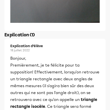
Explication (1)
Explication d’élève
18 juillet 2022
Bonjour,
Premièrement, je te félicite pour ta
supposition! Effectivement, lorsqu'on retrouve
un triangle rectangle avec deux angles de
mêmes mesures (il s'agira bien sûr des deux
autres qui ne sont pas l'angle droit), on se
retrouvera avec ce qu'on appelle un
triangle
rectangle isocèle
. Ce triangle sera formé