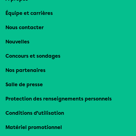
Équipe et carrières
Nous contacter
Nouvelles
Concours et sondages
Nos partenaires
Salle de presse
Protection des renseignements personnels
Conditions d’utilisation
Matériel promotionnel