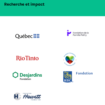
Recherche et impact