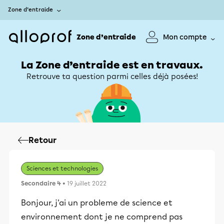
Zone d’entraide
Zone d’entraide
Mon compte
La Zone d’entraide est en travaux.
Retrouve ta question parmi celles déjà posées!
Retour
Sciences et technologies
Secondaire 4
• 19 juillet 2022
Bonjour, j'ai un probleme de science et
environnement dont je ne comprend pas