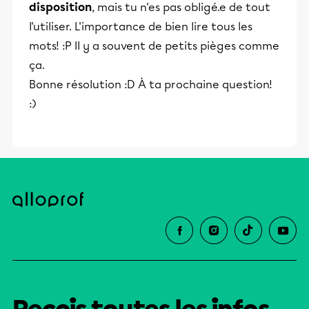
disposition
, mais tu n'es pas obligé.e de tout
l'utiliser. L'importance de bien lire tous les
mots! :P Il y a souvent de petits pièges comme
ça.
Bonne résolution :D À ta prochaine question!
:)
Reçois toutes les infos