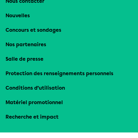
Nous contacter
Nouvelles
Concours et sondages
Nos partenaires
Salle de presse
Protection des renseignements personnels
Conditions d’utilisation
Matériel promotionnel
Recherche et impact