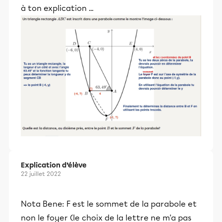
à ton explication ...
Explication d’élève
22 juillet 2022
Nota Bene: F est le sommet de la parabole et
non le foyer (le choix de la lettre ne m'a pas