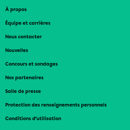
À propos
Équipe et carrières
Nous contacter
Nouvelles
Concours et sondages
Nos partenaires
Salle de presse
Protection des renseignements personnels
Conditions d’utilisation