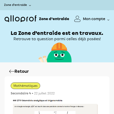
Zone d’entraide
Zone d’entraide
Mon compte
La Zone d’entraide est en travaux.
Retrouve ta question parmi celles déjà posées!
Retour
Mathématiques
Secondaire 4
• 22 juillet 2022