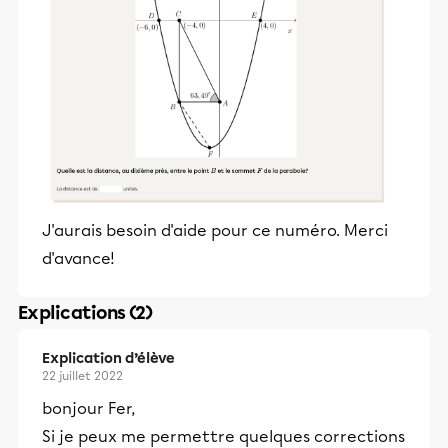
J'aurais besoin d'aide pour ce numéro. Merci
d'avance!
Explications (2)
Explication d’élève
22 juillet 2022
bonjour Fer,
Si je peux me permettre quelques corrections