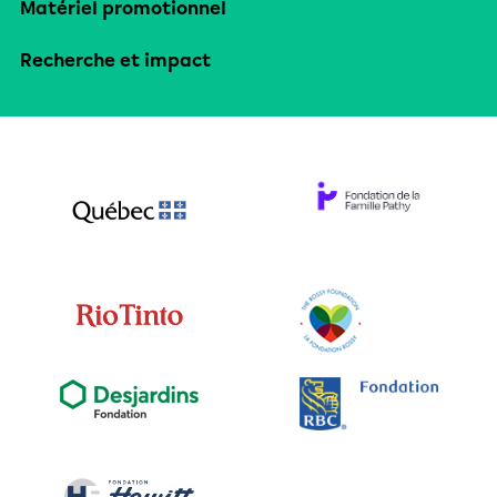
Matériel promotionnel
Recherche et impact