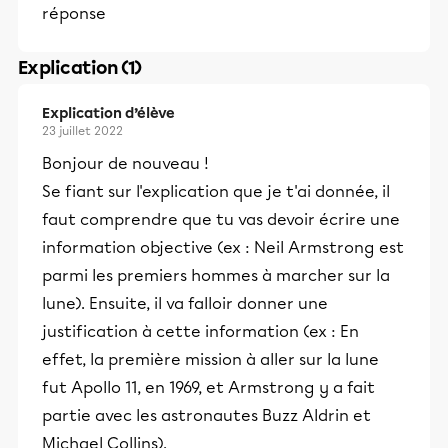
réponse
Explication (1)
Explication d’élève
23 juillet 2022
Bonjour de nouveau !
Se fiant sur l'explication que je t'ai donnée, il
faut comprendre que tu vas devoir écrire une
information objective (ex : Neil Armstrong est
parmi les premiers hommes à marcher sur la
lune). Ensuite, il va falloir donner une
justification à cette information (ex : En
effet, la première mission à aller sur la lune
fut Apollo 11, en 1969, et Armstrong y a fait
partie avec les astronautes Buzz Aldrin et
Michael Collins).