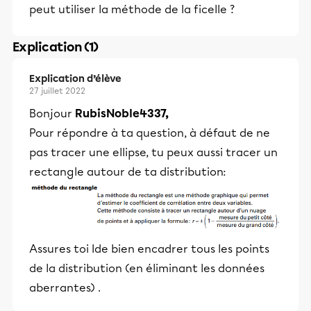
peut utiliser la méthode de la ficelle ?
Explication (1)
Explication d’élève
27 juillet 2022
Bonjour
RubisNoble4337,
Pour répondre à ta question, à défaut de ne
pas tracer une ellipse, tu peux aussi tracer un
rectangle autour de ta distribution:
Assures toi Ide bien encadrer tous les points
de la distribution (en éliminant les données
aberrantes) .