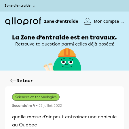
Zone d’entraide
Zone d’entraide
Mon compte
La Zone d’entraide est en travaux.
Retrouve ta question parmi celles déjà posées!
Retour
Sciences et technologies
Secondaire 4
• 27 juillet 2022
quelle masse d'air peut entrainer une canicule
au Québec