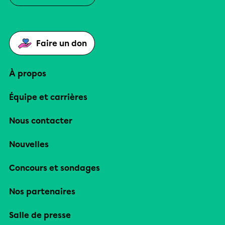
Faire un don
À propos
Équipe et carrières
Nous contacter
Nouvelles
Concours et sondages
Nos partenaires
Salle de presse