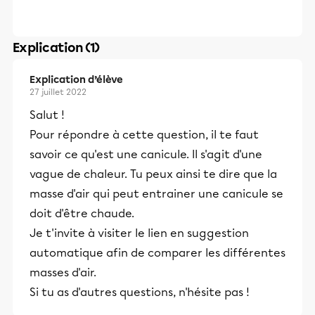
Explication (1)
Explication d’élève
27 juillet 2022
Salut !
Pour répondre à cette question, il te faut
savoir ce qu'est une canicule. Il s'agit d'une
vague de chaleur. Tu peux ainsi te dire que la
masse d'air qui peut entrainer une canicule se
doit d'être chaude.
Je t'invite à visiter le lien en suggestion
automatique afin de comparer les différentes
masses d'air.
Si tu as d'autres questions, n'hésite pas !