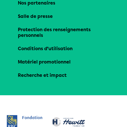
Nos partenaires
Salle de presse
Protection des renseignements
personnels
Conditions d’utilisation
Matériel promotionnel
Recherche et impact