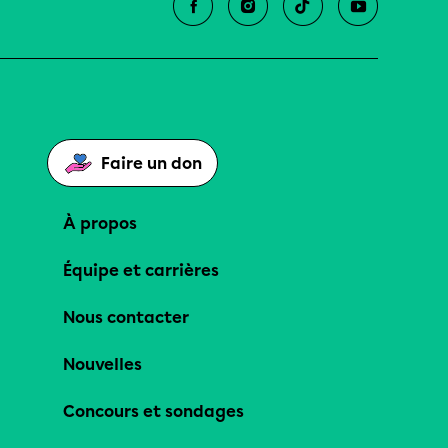
Faire un don
À propos
Équipe et carrières
Nous contacter
Nouvelles
Concours et sondages