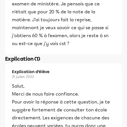
examen de ministère. Je pensais que ce
n'était que pour 20 % de la note de la
matière. J'ai toujours fait la reprise,
maintenant je veux savoir ce qui se passe si
j'obtiens 60 % à l'examen, alors je reste à sn
ou est-ce que j'y vais cst ?
Explication (1)
Explication d’élève
31 juillet 2022
Salut,
Merci de nous faire confiance.
Pour avoir la réponse à cette question, je te
suggère fortement de consulter ton école
directement. Les exigences de chacune des
écoles peuvent variées, tu auras donc une