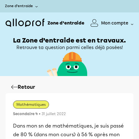
Zone d’entraide
Zone d’entraide
Mon compte
La Zone d’entraide est en travaux.
Retrouve ta question parmi celles déjà posées!
Retour
Mathématiques
Secondaire 4
• 31 juillet 2022
Dans mon sn de mathématiques, je suis passé
de 80 % (dans mon cours) à 56 % après mon