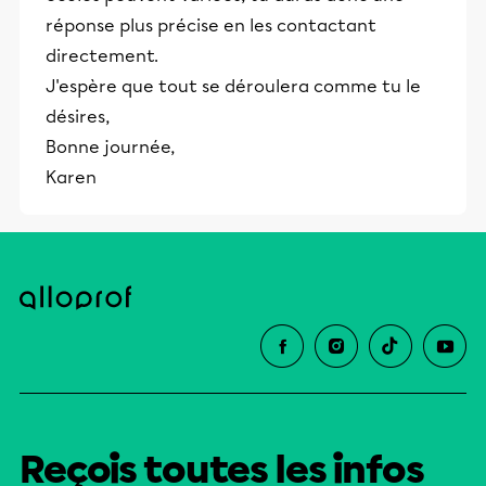
réponse plus précise en les contactant
directement.
J'espère que tout se déroulera comme tu le
désires,
Bonne journée,
Karen
Reçois toutes les infos