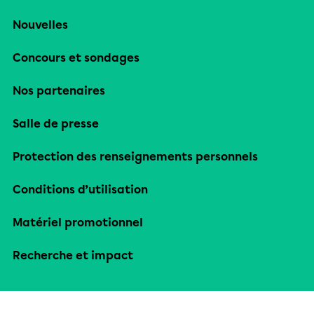
Nouvelles
Concours et sondages
Nos partenaires
Salle de presse
Protection des renseignements personnels
Conditions d’utilisation
Matériel promotionnel
Recherche et impact