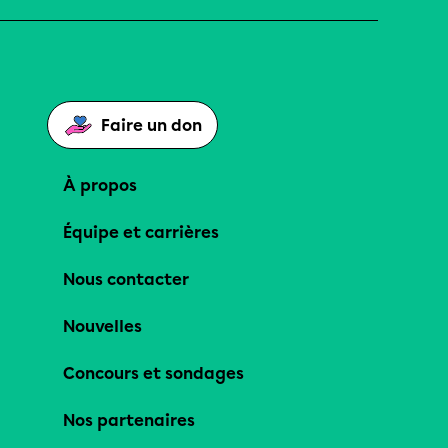
Faire un don
À propos
Équipe et carrières
Nous contacter
Nouvelles
Concours et sondages
Nos partenaires