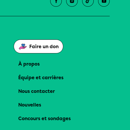
Faire un don
À propos
Équipe et carrières
Nous contacter
Nouvelles
Concours et sondages