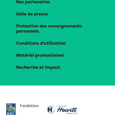
Nos partenaires
Salle de presse
Protection des renseignements
personnels
Conditions d’utilisation
Matériel promotionnel
Recherche et impact