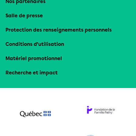
Nos partenaires
Salle de presse
Protection des renseignements personnels
Conditions d’utilisation
Matériel promotionnel
Recherche et impact