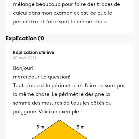
mélange beaucoup pour faire des traces de
calcul dans mon examen et est-ce que le
périmètre et l'aire sont la même chose.
Explication (1)
Explication d’élève
30 avril 2021
Bonjour!
merci pour ta question!
Tout d'abord, le périmètre et l'aire ne sont pas
la même chose. Le périmètre désigne la
somme des mesures de tous les côtés du
polygone. Voici un exemple :