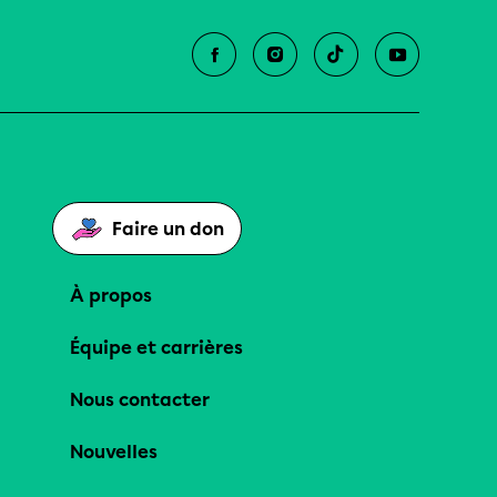
Faire un don
À propos
Équipe et carrières
Nous contacter
Nouvelles