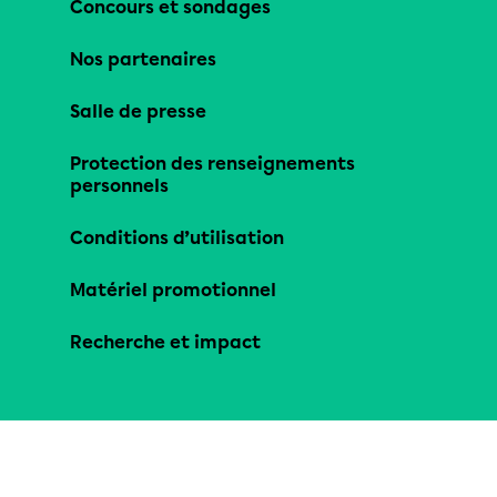
Concours et sondages
Nos partenaires
Salle de presse
Protection des renseignements
personnels
Conditions d’utilisation
Matériel promotionnel
Recherche et impact