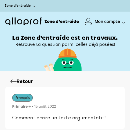
Zone d’entraide
Zone d’entraide
Mon compte
La Zone d’entraide est en travaux.
Retrouve ta question parmi celles déjà posées!
Retour
Français
Primaire 4
• 15 août 2022
Comment écrire un texte argumentatif?