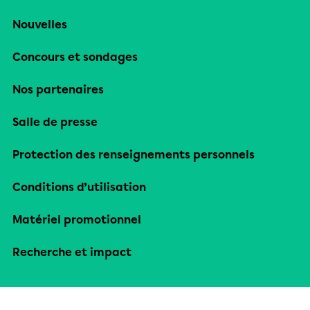
Nouvelles
Concours et sondages
Nos partenaires
Salle de presse
Protection des renseignements personnels
Conditions d’utilisation
Matériel promotionnel
Recherche et impact